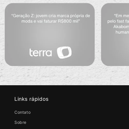
Links rápidos
Contato
Sobre