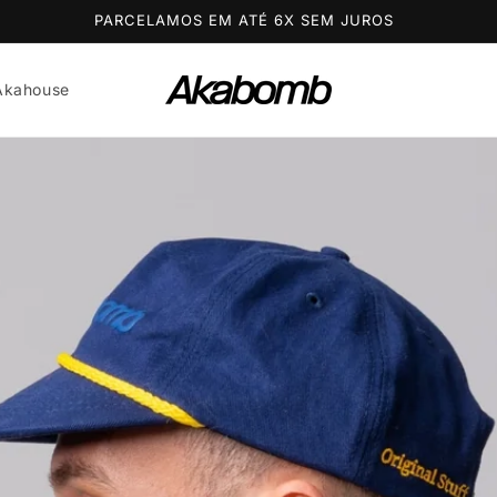
PARCELAMOS EM ATÉ 6X SEM JUROS
Akahouse