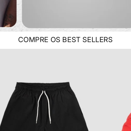
COMPRE OS BEST SELLERS